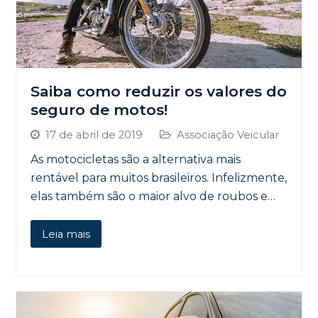
Saiba como reduzir os valores do
seguro de motos!
17 de abril de 2019
Associação Veicular
As motocicletas são a alternativa mais
rentável para muitos brasileiros. Infelizmente,
elas também são o maior alvo de roubos e…
Leia mais