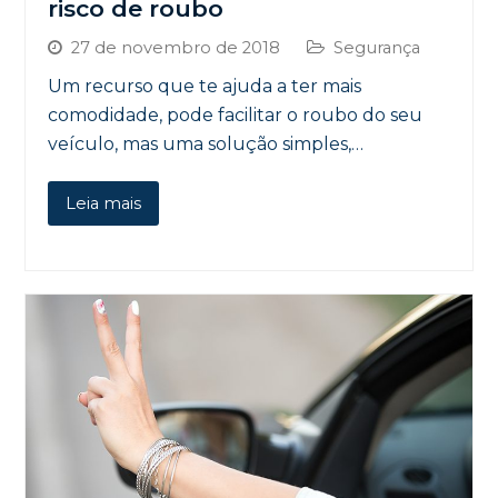
risco de roubo
27 de novembro de 2018
Segurança
Um recurso que te ajuda a ter mais
comodidade, pode facilitar o roubo do seu
veículo, mas uma solução simples,…
Leia mais