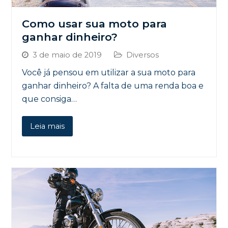
Como usar sua moto para
ganhar dinheiro?
3 de maio de 2019
Diversos
Você já pensou em utilizar a sua moto para
ganhar dinheiro? A falta de uma renda boa e
que consiga…
Leia mais