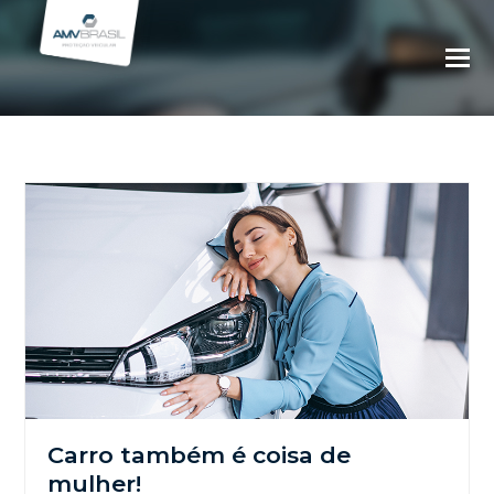
Carro também é coisa de
mulher!