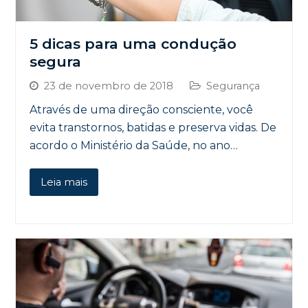
5 dicas para uma condução
segura
23 de novembro de 2018
Segurança
Através de uma direção consciente, você
evita transtornos, batidas e preserva vidas. De
acordo o Ministério da Saúde, no ano…
Leia mais