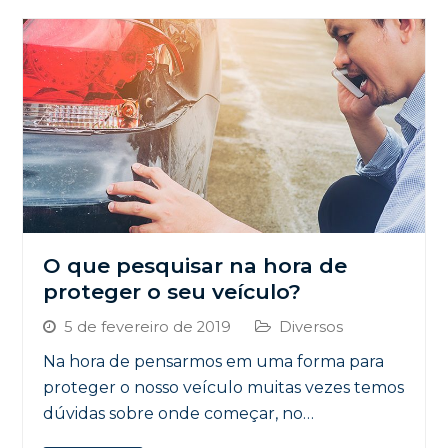
O que pesquisar na hora de
proteger o seu veículo?
5 de fevereiro de 2019
Diversos
Na hora de pensarmos em uma forma para
proteger o nosso veículo muitas vezes temos
dúvidas sobre onde começar, no…