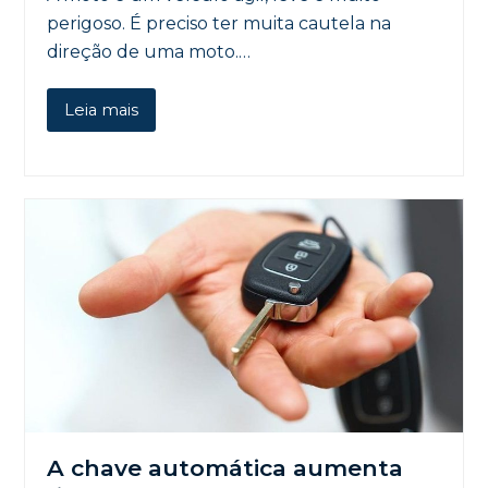
perigoso. É preciso ter muita cautela na
direção de uma moto.…
Leia mais
A chave automática aumenta