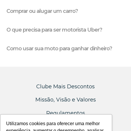
Comprar ou alugar um carro?
O que precisa para ser motorista Uber?
Como usar sua moto para ganhar dinheiro?
Clube Mais Descontos
Missão, Visão e Valores
Regulamentos
Utilizamos cookies para oferecer uma melhor
experiência, aumentar o desempenho, analisar