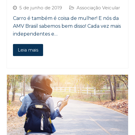
5 de junho de 2019
Associação Veicular
Carro é também é coisa de mulher! E nós da
AMV Brasil sabemos bem disso! Cada vez mais
independentes e…
Leia mais