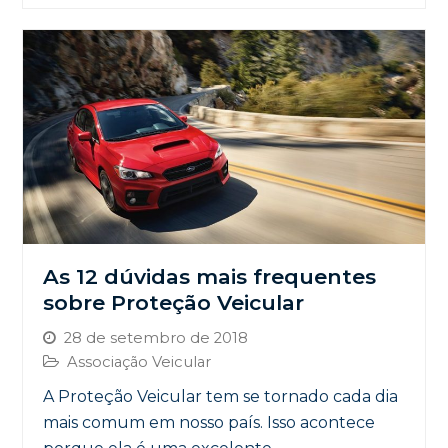
As 12 dúvidas mais frequentes
sobre Proteção Veicular
28 de setembro de 2018
Associação Veicular
A Proteção Veicular tem se tornado cada dia
mais comum em nosso país. Isso acontece