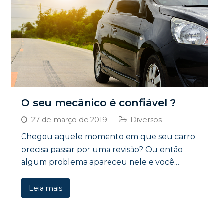
O seu mecânico é confiável ?
27 de março de 2019
Diversos
Chegou aquele momento em que seu carro
precisa passar por uma revisão? Ou então
algum problema apareceu nele e você…
Leia mais