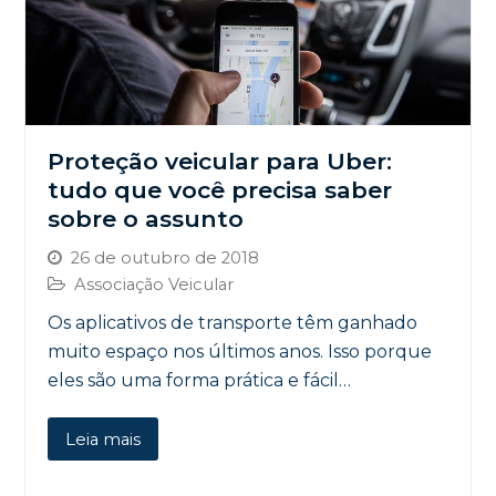
Proteção veicular para Uber:
tudo que você precisa saber
sobre o assunto
26 de outubro de 2018
Associação Veicular
Os aplicativos de transporte têm ganhado
muito espaço nos últimos anos. Isso porque
eles são uma forma prática e fácil…
Leia mais