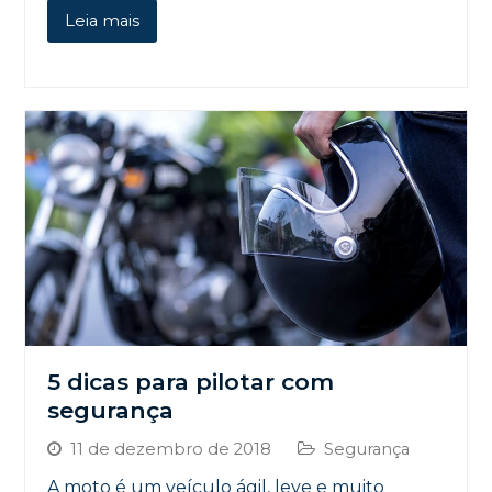
Leia mais
5 dicas para pilotar com
segurança
11 de dezembro de 2018
Segurança
A moto é um veículo ágil, leve e muito