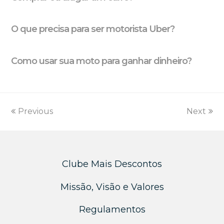
O que precisa para ser motorista Uber?
Como usar sua moto para ganhar dinheiro?
Previous
Next
Clube Mais Descontos
Missão, Visão e Valores
Regulamentos