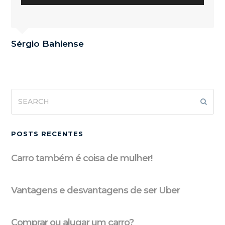
Sérgio Bahiense
Search
Subm
POSTS RECENTES
Carro também é coisa de mulher!
Vantagens e desvantagens de ser Uber
Comprar ou alugar um carro?