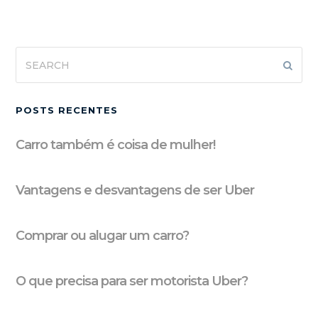
Search
Subm
POSTS RECENTES
Carro também é coisa de mulher!
Vantagens e desvantagens de ser Uber
Comprar ou alugar um carro?
O que precisa para ser motorista Uber?