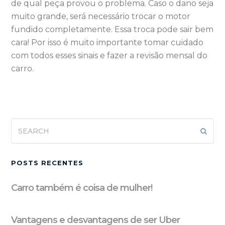
de qual peça provou o problema. Caso o dano seja
muito grande, será necessário trocar o motor
fundido completamente. Essa troca pode sair bem
cara! Por isso é muito importante tomar cuidado
com todos esses sinais e fazer a revisão mensal do
carro.
Search
Subm
POSTS RECENTES
Carro também é coisa de mulher!
Vantagens e desvantagens de ser Uber