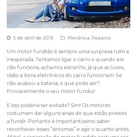
5 de abril de 2019
Mecânica
,
Reparos
Um motor fundido é sempre uma surpresa ruim e
inesperada. Tentamos ligar o carro e quando ele
não funciona, achamos estranho, já que as luzes,
rádio e itens eletrônicos do carro funcionam. Se
não acabou a bateria, o que pode ser?
Provavelmente o seu motor fundiu!
E isso poderia ser evitado? Sim! Os motores
costumam dar alguns sinais de que estão prestes
a fundir. Portanto é importantíssimo saber
reconhecer esses “sintomas” e agir o quanto antes.