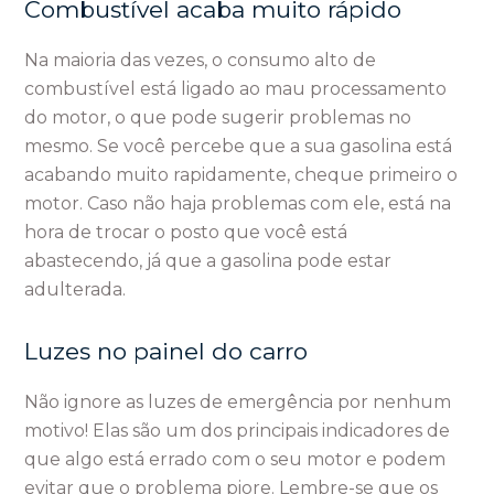
Combustível acaba muito rápido
Na maioria das vezes, o consumo alto de
combustível está ligado ao mau processamento
do motor, o que pode sugerir problemas no
mesmo. Se você percebe que a sua gasolina está
acabando muito rapidamente, cheque primeiro o
motor. Caso não haja problemas com ele, está na
hora de trocar o posto que você está
abastecendo, já que a gasolina pode estar
adulterada.
Luzes no painel do carro
Não ignore as luzes de emergência por nenhum
motivo! Elas são um dos principais indicadores de
que algo está errado com o seu motor e podem
evitar que o problema piore. Lembre-se que os