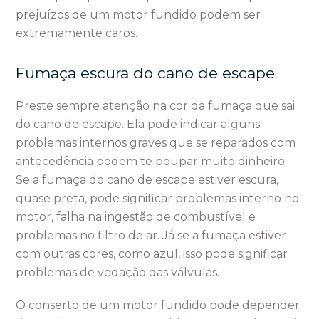
prejuízos de um motor fundido podem ser
extremamente caros.
Fumaça escura do cano de escape
Preste sempre atenção na cor da fumaça que sai
do cano de escape. Ela pode indicar alguns
problemas internos graves que se reparados com
antecedência podem te poupar muito dinheiro.
Se a fumaça do cano de escape estiver escura,
quase preta, pode significar problemas interno no
motor, falha na ingestão de combustível e
problemas no filtro de ar. Já se a fumaça estiver
com outras cores, como azul, isso pode significar
problemas de vedação das válvulas.
O conserto de um motor fundido pode depender