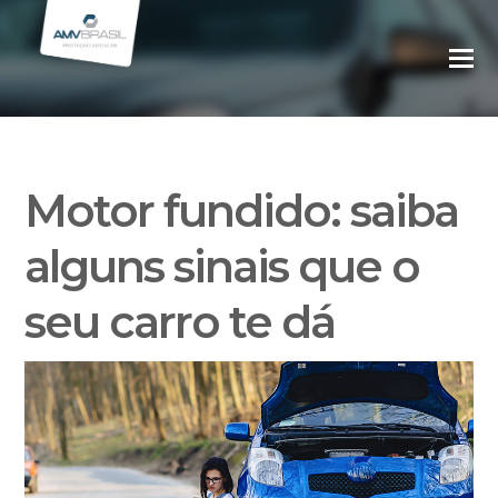
Motor fundido: saiba
alguns sinais que o
seu carro te dá