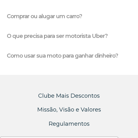
Comprar ou alugar um carro?
O que precisa para ser motorista Uber?
Como usar sua moto para ganhar dinheiro?
Clube Mais Descontos
Missão, Visão e Valores
Regulamentos