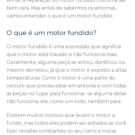
Afinal, a reparação do motor fundido costuma sair
bem cara. Mas antes de sabermos os sintomas,
vamos entender o que é um motor fundido.
O que é um motor fundido?
O motor fundido é uma expressão que significa
que o motor está travado e não funciona mais.
Geralmente, alguma peça se soltou, danificou ou
mesmo derreteu, já que o motor é exposto a altas
temperaturas. Como o motor é uma parte do
veículo que precisa estar em sintonia e com todas
as peças no lugar para funcionar, se alguma delas
não funciona, ele, como um todo, também para.
Existem muitos motivos que levam o motor a
fundir, mas todos eles podem ser evitados se você
fizer revisões constantes no seu carro e trocar