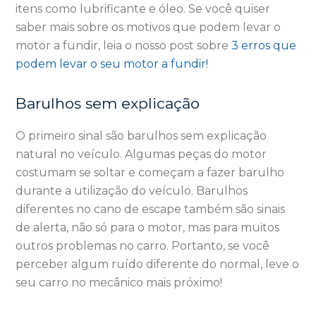
itens como lubrificante e óleo. Se você quiser
saber mais sobre os motivos que podem levar o
motor a fundir, leia o nosso post sobre
3 erros que
podem levar o seu motor a fundir!
Barulhos sem explicação
O primeiro sinal são barulhos sem explicação
natural no veículo. Algumas peças do motor
costumam se soltar e começam a fazer barulho
durante a utilização do veículo. Barulhos
diferentes no cano de escape também são sinais
de alerta, não só para o motor, mas para muitos
outros problemas no carro. Portanto, se você
perceber algum ruído diferente do normal, leve o
seu carro no mecânico mais próximo!