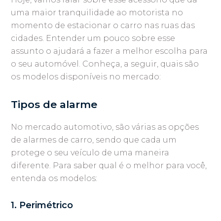
uma maior tranquilidade ao motorista no
momento de estacionar o carro nas ruas das
cidades. Entender um pouco sobre esse
assunto o ajudará a fazer a melhor escolha para
o seu automóvel. Conheça, a seguir, quais são
os modelos disponíveis no mercado:
Tipos de alarme
No mercado automotivo, são várias as opções
de alarmes de carro, sendo que cada um
protege o seu veículo de uma maneira
diferente. Para saber qual é o melhor para você,
entenda os modelos:
1. Perimétrico