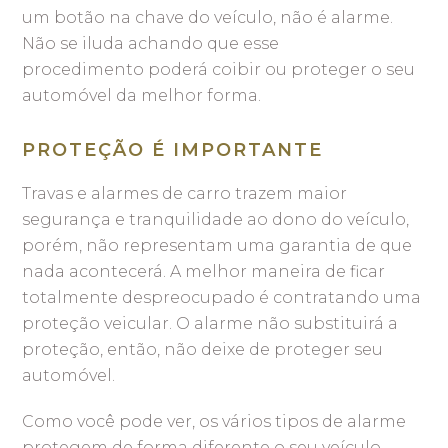
um botão na chave do veículo, não é alarme.
Não se iluda achando que esse
procedimento poderá coibir ou proteger o seu
automóvel da melhor forma.
PROTEÇÃO É IMPORTANTE
Travas e alarmes de carro trazem maior
segurança e tranquilidade ao dono do veículo,
porém, não representam uma garantia de que
nada acontecerá. A melhor maneira de ficar
totalmente despreocupado é contratando uma
proteção veicular. O alarme não substituirá a
proteção, então, não deixe de proteger seu
automóvel.
Como você pode ver, os vários tipos de alarme
protegem de forma diferente o seu veículo,