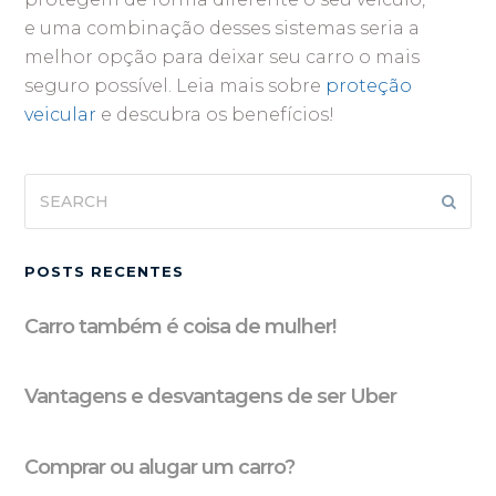
e uma combinação desses sistemas seria a
melhor opção para deixar seu carro o mais
seguro possível. Leia mais sobre
proteção
veicular
e descubra os benefícios!
Search
Subm
POSTS RECENTES
Carro também é coisa de mulher!
Vantagens e desvantagens de ser Uber
Comprar ou alugar um carro?