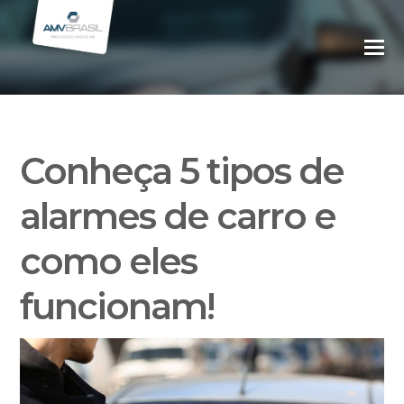
Conheça 5 tipos de
alarmes de carro e
como eles
funcionam!