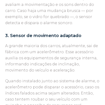
avaliam a movimentação e os sons dentro do
carro. Caso haja uma mudança brusca — por
exemplo, se o vidro for quebrado —, o sensor
detecta e dispara o alarme sonoro.
3. Sensor de movimento adaptado
A grande maioria dos carros, atualmente, sai de
fábrica com um acelerômetro. Esse acessório
auxilia os equipamentos de segurança interna,
informando indicações de inclinação,
movimento do veículo e aceleração.
Quando instalado junto ao sistema de alarme, o
acelerômetro pode disparar o acessório, caso os
índices falados acima sejam alterados. Então,
caso tentem roubar o seu veículo com um