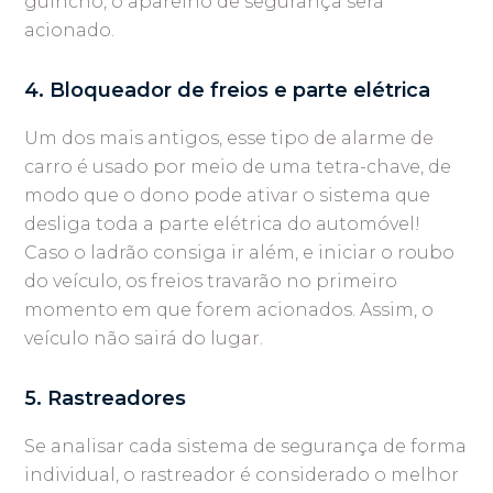
guincho, o aparelho de segurança será
acionado.
4. Bloqueador de freios e parte elétrica
Um dos mais antigos, esse tipo de alarme de
carro é usado por meio de uma tetra-chave, de
modo que o dono pode ativar o sistema que
desliga toda a parte elétrica do automóvel!
Caso o ladrão consiga ir além, e iniciar o roubo
do veículo, os freios travarão no primeiro
momento em que forem acionados. Assim, o
veículo não sairá do lugar.
5. Rastreadores
Se analisar cada sistema de segurança de forma
individual, o rastreador é considerado o melhor