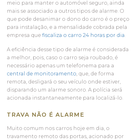
meio para manter o automóvel seguro, ainda
mais se associado a outros tipos de alarme. O
que pode desanimar o dono do carro é o preço
para instalação, e a mensalidade cobrada pela
empresa que
fiscaliza o carro 24 horas por dia
.
A eficiência desse tipo de alarme é considerada
a melhor, pois, caso o carro seja roubado, é
necessário apenas um telefonema para a
central de monitoramento
, que, de forma
remota, desligará o seu veículo onde estiver,
disparando um alarme sonoro. A polícia será
acionada instantaneamente para localizá-lo.
TRAVA NÃO É ALARME
Muito comum nos carros hoje em dia, o
travamento remoto das portas, acionado por