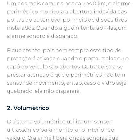
Um dos mais comuns nos carros 0 km, o alarme
perimétrico monitora a abertura indevida das
portas do automóvel por meio de dispositivos
instalados. Quando alguém tenta abri-las, um
alarme sonoro é disparado.
Fique atento, pois nem sempre esse tipo de
proteção é ativada quando o porta-malas ou o
capô do veículo são abertos. Outra coisa a se
prestar atenção é que o perimétrico não tem
sensor de movimento, então, caso o vidro seja
quebrado, ele não disparará.
2. Volumétrico
O sistema volumétrico utiliza um sensor
ultrassônico para monitorar o interior do
veículo. O alarme libera ondas sonoras que