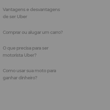
Vantagens e desvantagens
de ser Uber
Comprar ou alugar um carro?
O que precisa para ser
motorista Uber?
Como usar sua moto para
ganhar dinheiro?