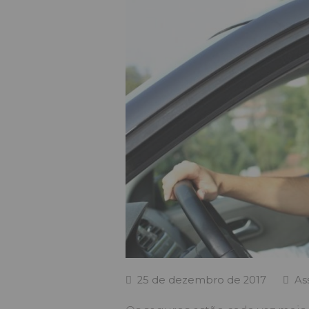
25 de dezembro de 2017
As