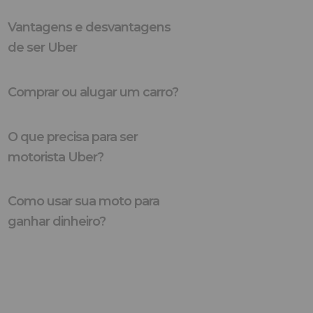
Vantagens e desvantagens
de ser Uber
Comprar ou alugar um carro?
O que precisa para ser
motorista Uber?
Como usar sua moto para
ganhar dinheiro?