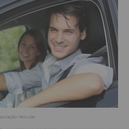
sociação Veicular