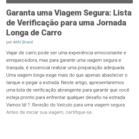
Garanta uma Viagem Segura: Lista
de Verificação para uma Jornada
Longa de Carro
por
AMV Brasil
Viajar de carro pode ser uma experiência emocionante e
enriquecedora, mas para garantir uma viagem segura e
tranquila, é essencial realizar uma preparação adequada.
Uma viagem longa exige mais do que apenas abastecer o
tanque e pegar a estrada. Neste artigo, apresentaremos
uma lista de verificação abrangente para garantir que você
esteja pronto para enfrentar qualquer desafio na estrada.
Vamos lá! 1. Revisão do Veículo para uma viagem segura:
Antes de iniciar sua viagem, certifique-se…