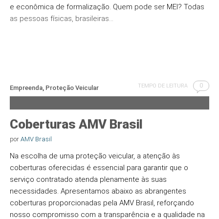
e econômica de formalização. Quem pode ser MEI? Todas
as pessoas físicas, brasileiras…
0
TEMPO DE LEITURA
Empreenda
,
Proteção Veicular
Coberturas AMV Brasil
por
AMV Brasil
Na escolha de uma proteção veicular, a atenção às
coberturas oferecidas é essencial para garantir que o
serviço contratado atenda plenamente às suas
necessidades. Apresentamos abaixo as abrangentes
coberturas proporcionadas pela AMV Brasil, reforçando
nosso compromisso com a transparência e a qualidade na