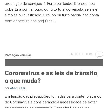
prestação de serviços. 1. Furto ou Roubo: Oferecemos
cobertura contra roubo ou furto total do veículo, seja ele
simples ou qualificado. O roubo ou furto parcial não conta
com cobertura dos prejuízos.…
0
TEMPO DE LEITURA
Proteção Veicular
Coronavírus e as leis de trânsito,
o que muda?
por
AMV Brasil
Em função das precauções tomadas para conter o avanço
do Coronavírus e considerando a necessidade de evitar