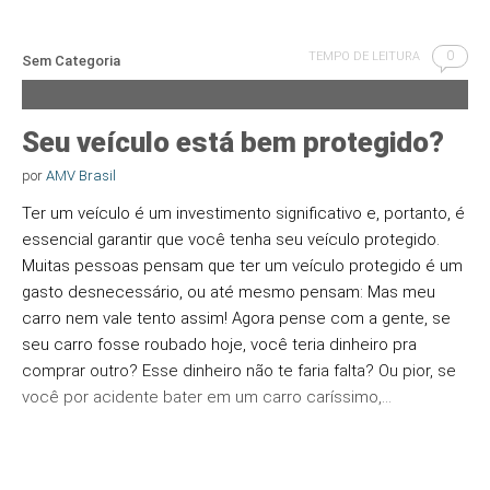
0
TEMPO DE LEITURA
Sem Categoria
Seu veículo está bem protegido?
por
AMV Brasil
Ter um veículo é um investimento significativo e, portanto, é
essencial garantir que você tenha seu veículo protegido.
Muitas pessoas pensam que ter um veículo protegido é um
gasto desnecessário, ou até mesmo pensam: Mas meu
carro nem vale tento assim! Agora pense com a gente, se
seu carro fosse roubado hoje, você teria dinheiro pra
comprar outro? Esse dinheiro não te faria falta? Ou pior, se
você por acidente bater em um carro caríssimo,…