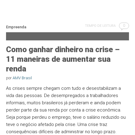
0
TEMPO DE LEITURA
Empreenda
Como ganhar dinheiro na crise –
11 maneiras de aumentar sua
renda
por
AMV Brasil
As crises sempre chegam com tudo e desestabilizam a
vida das pessoas. De desempregados a trabalhadores
informais, muitos brasileiros já perderam e ainda podem
perder parte da sua renda por conta a crise econômica.
Seja porque perdeu o emprego, teve o salário reduzido ou
teve o negócio afetado pela crise. Uma crise traz
consequências difíceis de administrar no longo prazo.