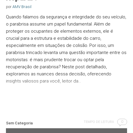
por
AMV Brasil
Quando falamos da segurança e integridade do seu veículo,
o parabrisa assume um papel fundamental. Além de
proteger os ocupantes de elementos externos, ele é
crucial para a estrutura e estabilidade do carro,
especialmente em situações de colisão. Por isso, um
parabrisa trincado levanta uma questão importante entre os
motoristas: é mais prudente trocar ou optar pela
recuperação de parabrisa? Neste post detalhado,
exploramos as nuances dessa decisão, oferecendo
insights valiosos para você, leitor da…
0
TEMPO DE LEITURA
Sem Categoria